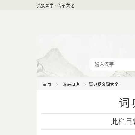
弘扬国学 · 传承文化
首页
汉语词典
词典反义词大全
词
此栏目